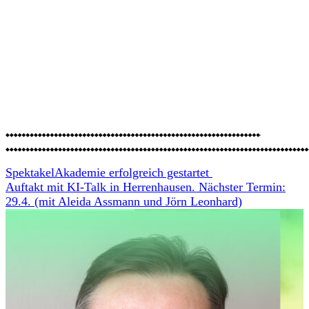
SpektakelAkademie erfolgreich gestartet
Auftakt mit KI-Talk in Herrenhausen. Nächster Termin:
29.4. (mit Aleida Assmann und Jörn Leonhard)