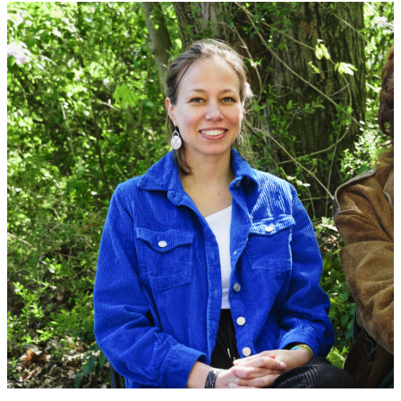
ANMELDEN