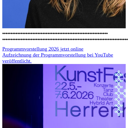
Programmvorstellung 2026 jetzt online
Aufzeichnung der Programmvorstellung bei YouTube
veröffentlicht.