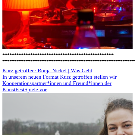
Kurz getroffen: Ronja Nickel | Was Geht
In unserem neuen Format Kurz getroffen stellen wir
Kooperationspartner*innen und Freund*innen der
KunstFestSpiele vor