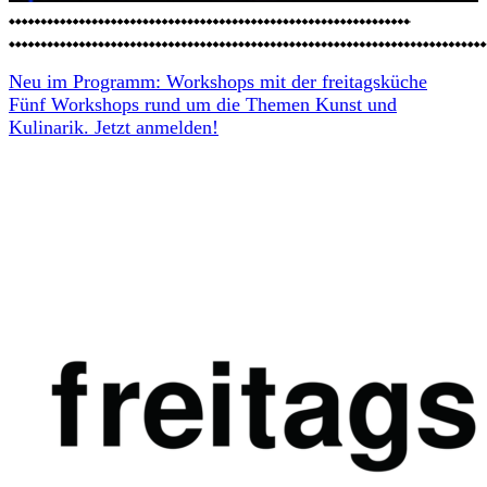
Neu im Programm: Workshops mit der freitagsküche
Fünf Workshops rund um die Themen Kunst und
Kulinarik. Jetzt anmelden!