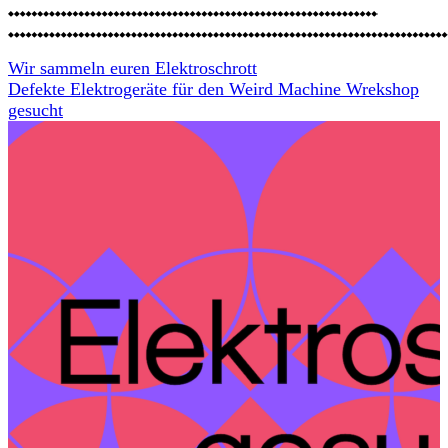
Wir sammeln euren Elektroschrott
Defekte Elektrogeräte für den Weird Machine Wrekshop
gesucht