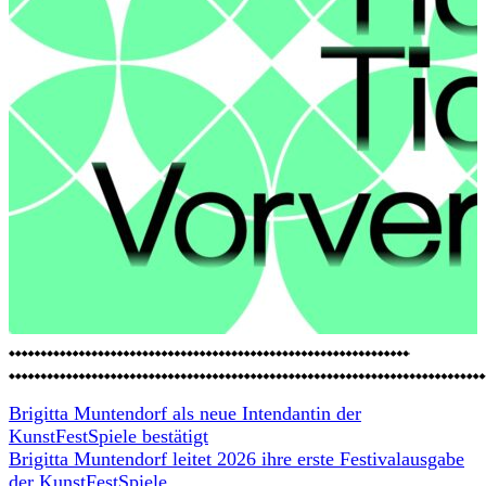
Brigitta Muntendorf als neue Intendantin der
KunstFestSpiele bestätigt
Brigitta Muntendorf leitet 2026 ihre erste Festivalausgabe
der KunstFestSpiele.