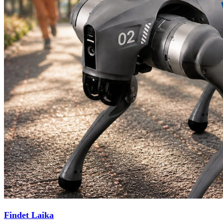
Findet Laika