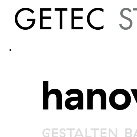
ANMELDEN