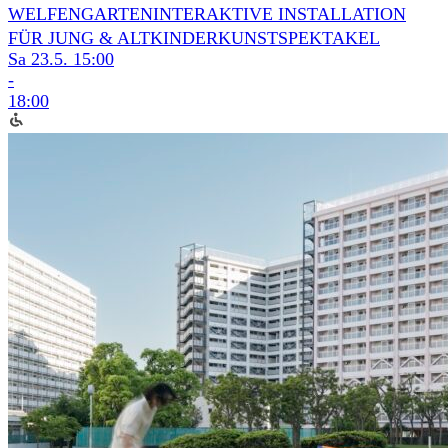
WELFENGARTEN
INTERAKTIVE INSTALLATION
FÜR JUNG & ALT
KINDERKUNSTSPEKTAKEL
Sa 23.5.
15:00
-
18:00