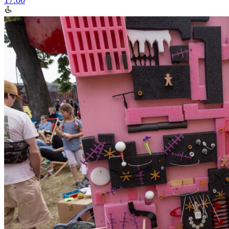
17:00