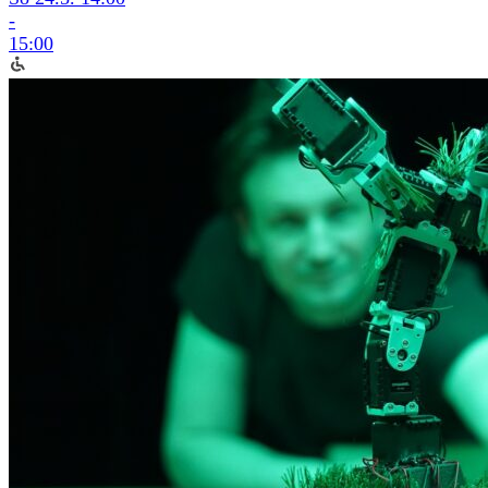
-
15:00