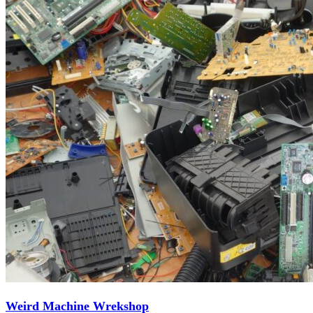
Weird Machine Wrekshop