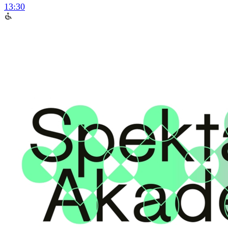
13:30