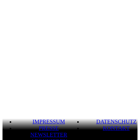
IMPRESSUM
DATENSCHUTZ
PRESSE
KONTAKT
NEWSLETTER