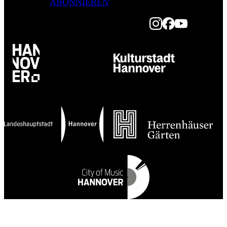
ABONNIEREN
Instagram
Facebook
Youtube